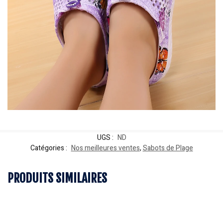
UGS :
ND
Catégories :
Nos meilleures ventes
,
Sabots de Plage
PRODUITS SIMILAIRES