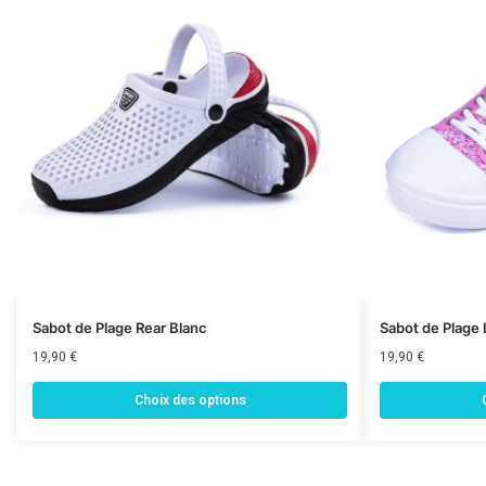
Sabot de Plage Rear Blanc
Sabot de Plage
19,90
€
19,90
€
Choix des options