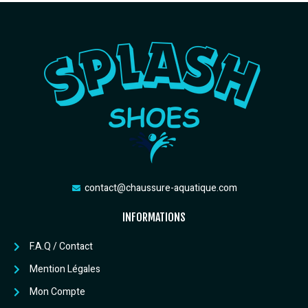
contact@chaussure-aquatique.com
INFORMATIONS
F.A.Q / Contact
Mention Légales
Mon Compte