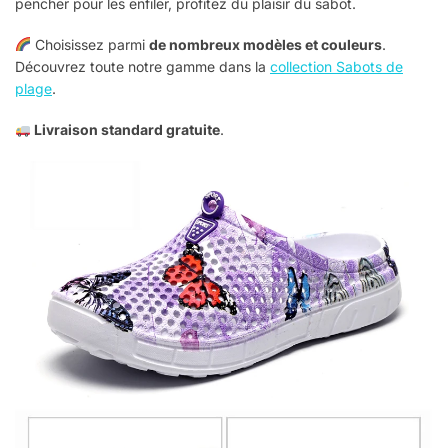
pencher pour les enfiler, profitez du plaisir du sabot.
Choisissez parmi
de nombreux modèles et couleurs
.
Découvrez toute notre gamme dans la
collection Sabots de
plage
.
Livraison standard gratuite
.