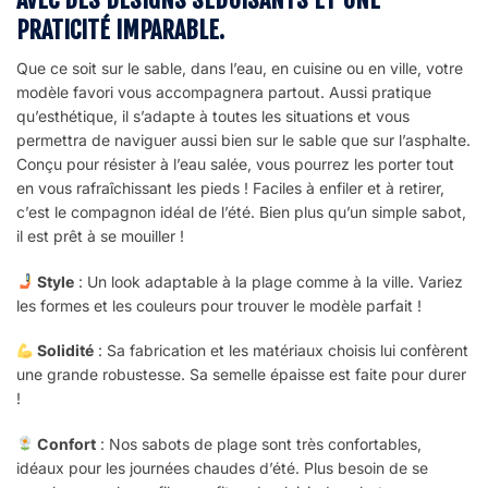
PRATICITÉ IMPARABLE.
Que ce soit sur le sable, dans l’eau, en cuisine ou en ville, votre
modèle favori vous accompagnera partout. Aussi pratique
qu’esthétique, il s’adapte à toutes les situations et vous
permettra de naviguer aussi bien sur le sable que sur l’asphalte.
Conçu pour résister à l’eau salée, vous pourrez les porter tout
en vous rafraîchissant les pieds ! Faciles à enfiler et à retirer,
c’est le compagnon idéal de l’été. Bien plus qu’un simple sabot,
il est prêt à se mouiller !
Style
: Un look adaptable à la plage comme à la ville. Variez
les formes et les couleurs pour trouver le modèle parfait !
Solidité
: Sa fabrication et les matériaux choisis lui confèrent
une grande robustesse. Sa semelle épaisse est faite pour durer
!
Confort
: Nos sabots de plage sont très confortables,
idéaux pour les journées chaudes d’été. Plus besoin de se