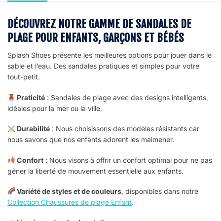
DÉCOUVREZ NOTRE GAMME DE SANDALES DE
PLAGE POUR ENFANTS, GARÇONS ET BÉBÉS
Splash Shoes présente les meilleures options pour jouer dans le
sable et l’eau. Des sandales pratiques et simples pour votre
tout-petit.
Praticité
: Sandales de plage avec des designs intelligents,
idéales pour la mer ou la ville.
Durabilité
: Nous choisissons des modèles résistants car
nous savons que nos enfants adorent les malmener.
Confort
: Nous visons à offrir un confort optimal pour ne pas
gêner la liberté de mouvement essentielle aux enfants.
Variété de styles et de couleurs
, disponibles dans notre
Collection Chaussures de plage Enfant
.