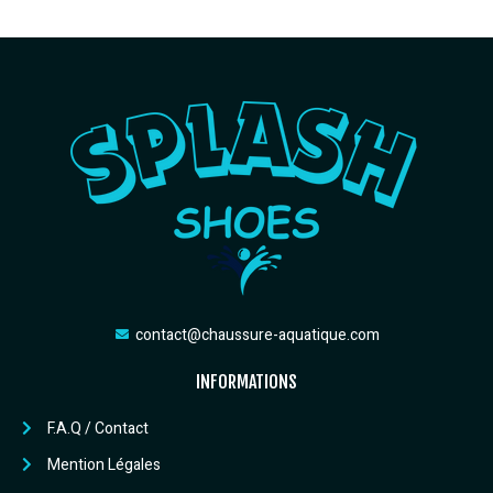
contact@chaussure-aquatique.com
INFORMATIONS
F.A.Q / Contact
Mention Légales