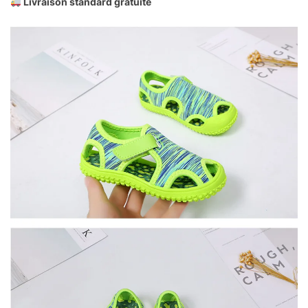
Livraison standard gratuite