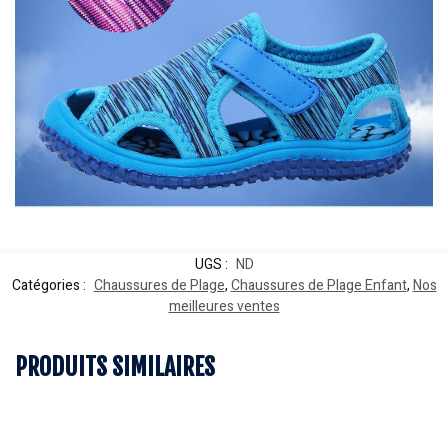
UGS :
ND
Catégories :
Chaussures de Plage
,
Chaussures de Plage Enfant
,
Nos
meilleures ventes
PRODUITS SIMILAIRES