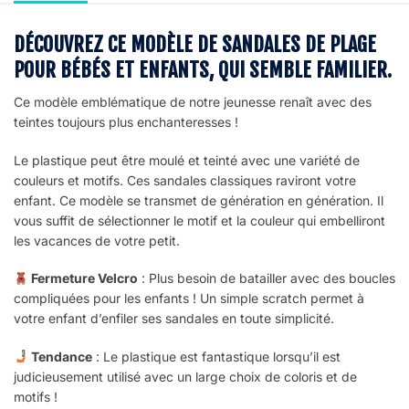
DÉCOUVREZ CE MODÈLE DE SANDALES DE PLAGE
POUR BÉBÉS ET ENFANTS, QUI SEMBLE FAMILIER.
Ce modèle emblématique de notre jeunesse renaît avec des
teintes toujours plus enchanteresses !
Le plastique peut être moulé et teinté avec une variété de
couleurs et motifs. Ces sandales classiques raviront votre
enfant. Ce modèle se transmet de génération en génération. Il
vous suffit de sélectionner le motif et la couleur qui embelliront
les vacances de votre petit.
Fermeture Velcro
: Plus besoin de batailler avec des boucles
compliquées pour les enfants ! Un simple scratch permet à
votre enfant d’enfiler ses sandales en toute simplicité.
Tendance
: Le plastique est fantastique
lorsqu’il est
judicieusement utilisé
avec un
large choix de coloris et de
motifs !