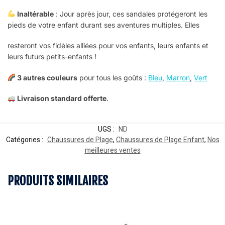
Inaltérable
: Jour après jour, ces sandales
protégeront les
pieds de votre enfant durant ses aventures multiples. Elles
resteront vos fidèles alliées pour
vos enfants, leurs enfants et
leurs futurs petits-enfants !
3 autres couleurs
pour tous les goûts :
Bleu
,
Marron
,
Vert
Livraison standard offerte
.
UGS :
ND
Catégories :
Chaussures de Plage
,
Chaussures de Plage Enfant
,
Nos
meilleures ventes
PRODUITS SIMILAIRES