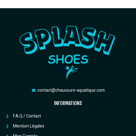
contact@chaussure-aquatique.com
INFORMATIONS
F.A.Q / Contact
Mention Légales