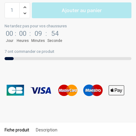
Ajouter au panier
Ne tardez pas pour vos chaussures
00
:
00
:
09
:
54
Jour
Heures
Minutes
Seconde
7 ont commander ce produit
Fiche produit
Description