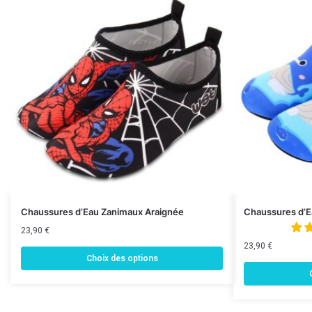
Chaussures d’Eau Zanimaux Araignée
Chaussures d’E
23,90
€
23,90
€
Choix des options